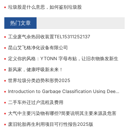
垃圾股是什么意思，如何鉴别垃圾股
热门文章
工业废气余热回收装置TEL15311252137
昆山艾飞格净化设备有限公司
定义你的风格：YTONN 字母布贴，让旧衣物焕发新生
新风家，健康呼吸新未来！
世界垃圾分类趋势和形势2025
Introduction to Garbage Classification Using Deep Learning
二手车外迁过户流程及费用
大气中主要污染物有哪些?简要说明其主要来源及危害
废旧轮胎再生利用项目可行性报告2025版