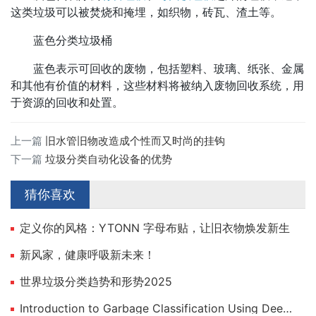
这类垃圾可以被焚烧和掩埋，如织物，砖瓦、渣土等。
蓝色分类垃圾桶
蓝色表示可回收的废物，包括塑料、玻璃、纸张、金属
和其他有价值的材料，这些材料将被纳入废物回收系统，用
于资源的回收和处置。
上一篇
旧水管旧物改造成个性而又时尚的挂钩
下一篇
垃圾分类自动化设备的优势
猜你喜欢
定义你的风格：YTONN 字母布贴，让旧衣物焕发新生
新风家，健康呼吸新未来！
世界垃圾分类趋势和形势2025
Introduction to Garbage Classification Using Deep Learning