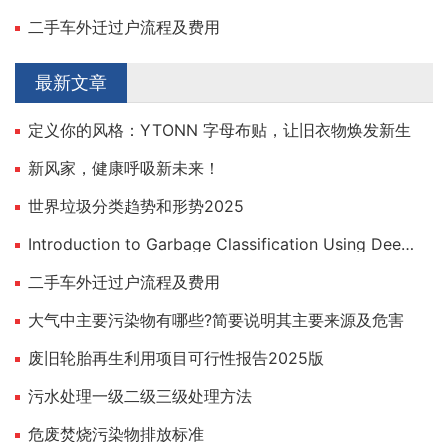
二手车外迁过户流程及费用
最新文章
定义你的风格：YTONN 字母布贴，让旧衣物焕发新生
新风家，健康呼吸新未来！
世界垃圾分类趋势和形势2025
Introduction to Garbage Classification Using Deep Learning
二手车外迁过户流程及费用
大气中主要污染物有哪些?简要说明其主要来源及危害
废旧轮胎再生利用项目可行性报告2025版
污水处理一级二级三级处理方法
危废焚烧污染物排放标准