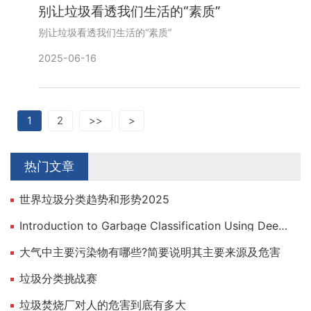
别让垃圾看透我们生活的“素质”
别让垃圾看透我们生活的“素质”
2025-06-16
1
2
>>
>
热门文章
世界垃圾分类趋势和形势2025
Introduction to Garbage Classification Using Deep Learning
大气中主要污染物有哪些?简要说明其主要来源及危害
垃圾分类挑战赛
垃圾焚烧厂对人的危害到底有多大