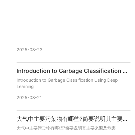
2025-08-23
Introduction to Garbage Classification Using Deep Learning
Introduction to Garbage Classification Using Deep
Learning
2025-08-21
大气中主要污染物有哪些?简要说明其主要来源及危害
大气中主要污染物有哪些?简要说明其主要来源及危害