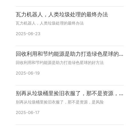
瓦力机器人，人类垃圾处理的最终办法
瓦力机器人，人类垃圾处理的最终办法
2025-06-23
回收利用和节约能源是助力打造绿色星球的好方法
回收利用和节约能源是助力打造绿色星球的好方法
2025-06-19
别再从垃圾桶里捡旧衣服了，那不是资源，是风险
别再从垃圾桶里捡旧衣服了，那不是资源，是风险
2025-06-17