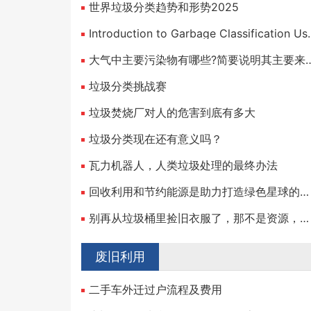
世界垃圾分类趋势和形势2025
Introduction to Garbage 
大气中主要污染物有哪些?简要说
垃圾分类挑战赛
垃圾焚烧厂对人的危害到底有多大
垃圾分类现在还有意义吗？
瓦力机器人，人类垃圾处理的最终办法
回收利用和节约能源是助力打造绿色星球的好方法
别再从垃圾桶里捡旧衣服了，那不是资源，是风险
废旧利用
二手车外迁过户流程及费用