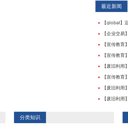
最近新闻
【企业交易
【宣传教育】
【废旧利用
【废旧利用】
【废旧利用
分类知识