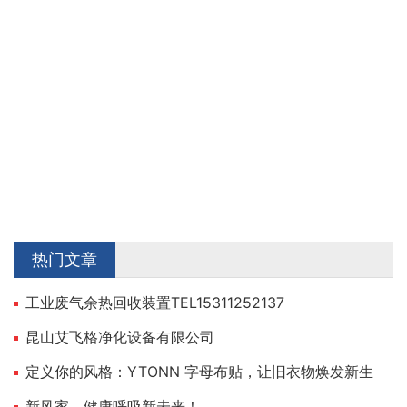
热门文章
工业废气余热回收装置TEL15311252137
昆山艾飞格净化设备有限公司
定义你的风格：YTONN 字母布贴，让旧衣物焕发新生
新风家，健康呼吸新未来！