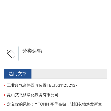
分类运输
热门文章
工业废气余热回收装置TEL15311252137
昆山艾飞格净化设备有限公司
定义你的风格：YTONN 字母布贴，让旧衣物焕发新生