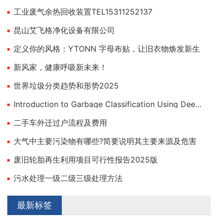
工业废气余热回收装置TEL15311252137
昆山艾飞格净化设备有限公司
定义你的风格：YTONN 字母布贴，让旧衣物焕发新生
新风家，健康呼吸新未来！
世界垃圾分类趋势和形势2025
Introduction to Garbage Classification Using Deep Learning
二手车外迁过户流程及费用
大气中主要污染物有哪些?简要说明其主要来源及危害
废旧轮胎再生利用项目可行性报告2025版
污水处理一级二级三级处理方法
最新标签