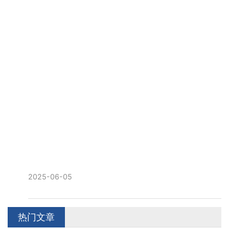
2025-06-05
热门文章