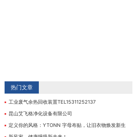
热门文章
工业废气余热回收装置TEL15311252137
昆山艾飞格净化设备有限公司
定义你的风格：YTONN 字母布贴，让旧衣物焕发新生
新风家，健康呼吸新未来！