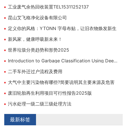
工业废气余热回收装置TEL15311252137
昆山艾飞格净化设备有限公司
定义你的风格：YTONN 字母布贴，让旧衣物焕发新生
新风家，健康呼吸新未来！
世界垃圾分类趋势和形势2025
Introduction to Garbage Classification Using Deep Learning
二手车外迁过户流程及费用
大气中主要污染物有哪些?简要说明其主要来源及危害
废旧轮胎再生利用项目可行性报告2025版
污水处理一级二级三级处理方法
最新标签