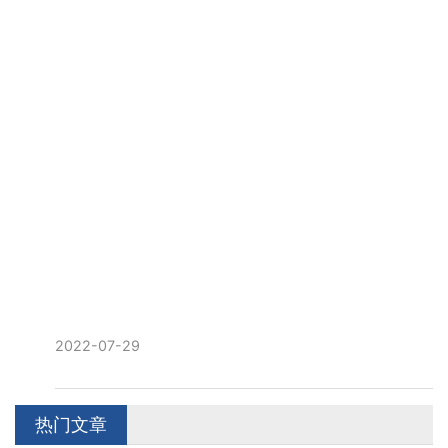
2022-07-29
热门文章