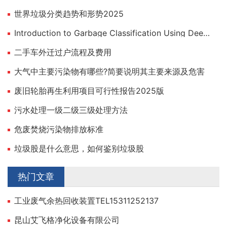
世界垃圾分类趋势和形势2025
Introduction to Garbage Classification Using Deep Learning
二手车外迁过户流程及费用
大气中主要污染物有哪些?简要说明其主要来源及危害
废旧轮胎再生利用项目可行性报告2025版
污水处理一级二级三级处理方法
危废焚烧污染物排放标准
垃圾股是什么意思，如何鉴别垃圾股
热门文章
工业废气余热回收装置TEL15311252137
昆山艾飞格净化设备有限公司