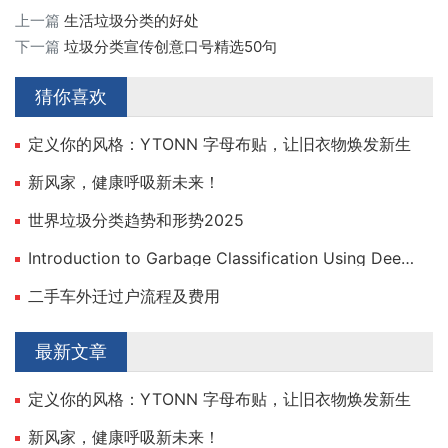
上一篇
生活垃圾分类的好处
下一篇
垃圾分类宣传创意口号精选50句
猜你喜欢
定义你的风格：YTONN 字母布贴，让旧衣物焕发新生
新风家，健康呼吸新未来！
世界垃圾分类趋势和形势2025
Introduction to Garbage Classification Using Deep Learning
二手车外迁过户流程及费用
最新文章
定义你的风格：YTONN 字母布贴，让旧衣物焕发新生
新风家，健康呼吸新未来！