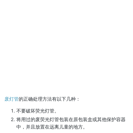
废灯管
的正确处理方法有以下几种：
不要破坏荧光灯管。
将用过的废荧光灯管包装在原包装盒或其他保护容器
中，并且放置在远离儿童的地方。