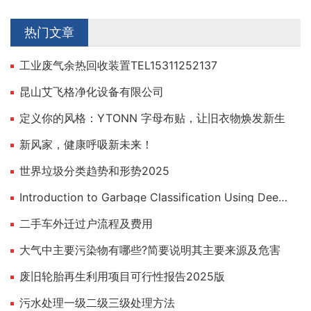
热门文章
工业废气余热回收装置TEL15311252137
昆山艾飞格净化设备有限公司
定义你的风格：YTONN 字母布贴，让旧衣物焕发新生
新风家，健康呼吸新未来！
世界垃圾分类趋势和形势2025
Introduction to Garbage Classification Using Deep Learning
二手车外迁过户流程及费用
大气中主要污染物有哪些?简要说明其主要来源及危害
废旧轮胎再生利用项目可行性报告2025版
污水处理一级二级三级处理方法