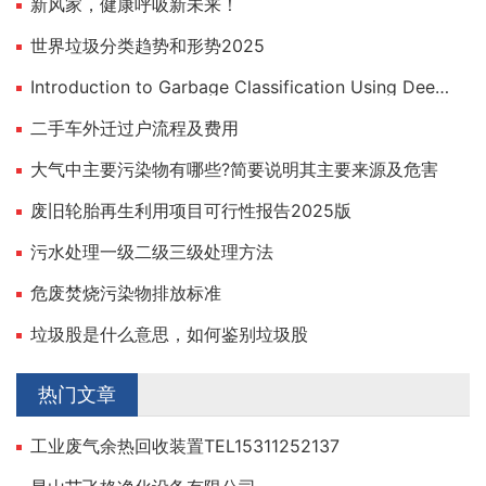
新风家，健康呼吸新未来！
世界垃圾分类趋势和形势2025
Introduction to Garbage Classification Using Deep Learning
二手车外迁过户流程及费用
大气中主要污染物有哪些?简要说明其主要来源及危害
废旧轮胎再生利用项目可行性报告2025版
污水处理一级二级三级处理方法
危废焚烧污染物排放标准
垃圾股是什么意思，如何鉴别垃圾股
热门文章
工业废气余热回收装置TEL15311252137