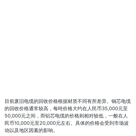
目前废旧电缆的回收价格根据材质不同有所差异。铜芯电缆
的回收价格通常较高，每吨价格大约在人民币35,000元至
50,000元之间，而铝芯电缆的价格则相对较低，一般在人
民币10,000元至20,000元左右。具体的价格会受到市场波
动以及地区因素的影响。