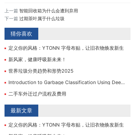
上一篇
智能回收箱为什么会遭到弃用
下一篇
过期茶叶属于什么垃圾
猜你喜欢
定义你的风格：YTONN 字母布贴，让旧衣物焕发新生
新风家，健康呼吸新未来！
世界垃圾分类趋势和形势2025
Introduction to Garbage Classification Using Deep Learning
二手车外迁过户流程及费用
最新文章
定义你的风格：YTONN 字母布贴，让旧衣物焕发新生