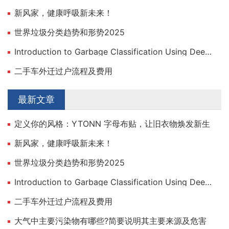
新风家，健康呼吸新未来！
世界垃圾分类趋势和形势2025
Introduction to Garbage Classification Using Deep Learning
二手车外迁过户流程及费用
最新文章
定义你的风格：YTONN 字母布贴，让旧衣物焕发新生
新风家，健康呼吸新未来！
世界垃圾分类趋势和形势2025
Introduction to Garbage Classification Using Deep Learning
二手车外迁过户流程及费用
大气中主要污染物有哪些?简要说明其主要来源及危害