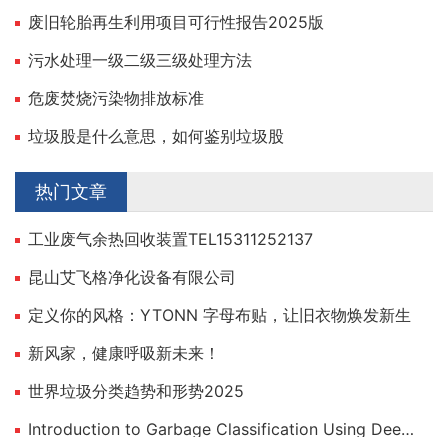
废旧轮胎再生利用项目可行性报告2025版
污水处理一级二级三级处理方法
危废焚烧污染物排放标准
垃圾股是什么意思，如何鉴别垃圾股
热门文章
工业废气余热回收装置TEL15311252137
昆山艾飞格净化设备有限公司
定义你的风格：YTONN 字母布贴，让旧衣物焕发新生
新风家，健康呼吸新未来！
世界垃圾分类趋势和形势2025
Introduction to Garbage Classification Using Deep Learning