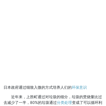
日本政府通过细致入微的方式培养人们的
环保意识
近年来，上胜町通过对垃圾的细分，垃圾的焚烧量比过
去减少了一半，80%的垃圾通过
分类处理
变成了可以循环利