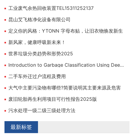
工业废气余热回收装置TEL15311252137
昆山艾飞格净化设备有限公司
定义你的风格：YTONN 字母布贴，让旧衣物焕发新生
新风家，健康呼吸新未来！
世界垃圾分类趋势和形势2025
Introduction to Garbage Classification Using Deep Learning
二手车外迁过户流程及费用
大气中主要污染物有哪些?简要说明其主要来源及危害
废旧轮胎再生利用项目可行性报告2025版
污水处理一级二级三级处理方法
最新标签