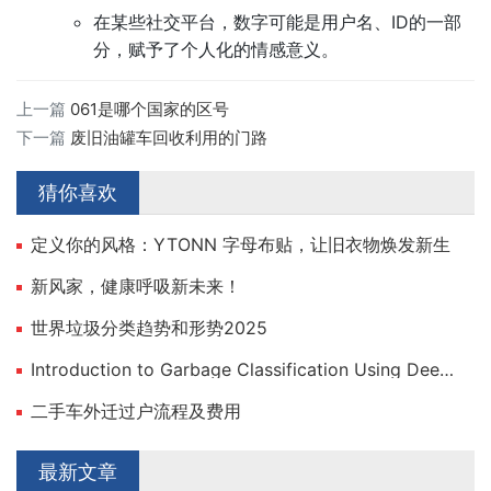
在某些社交平台，数字可能是用户名、ID的一部
分，赋予了个人化的情感意义。
上一篇
061是哪个国家的区号
下一篇
废旧油罐车回收利用的门路
猜你喜欢
定义你的风格：YTONN 字母布贴，让旧衣物焕发新生
新风家，健康呼吸新未来！
世界垃圾分类趋势和形势2025
Introduction to Garbage Classification Using Deep Learning
二手车外迁过户流程及费用
最新文章