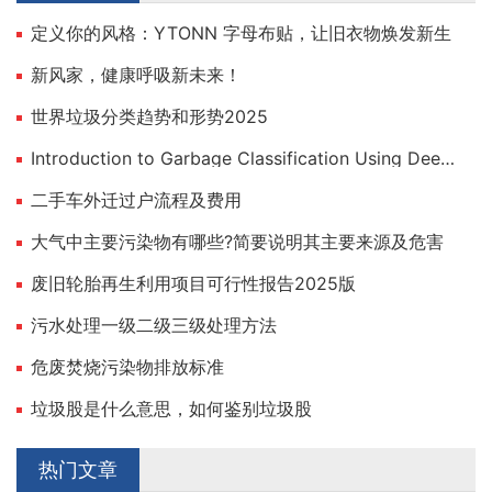
定义你的风格：YTONN 字母布贴，让旧衣物焕发新生
新风家，健康呼吸新未来！
世界垃圾分类趋势和形势2025
Introduction to Garbage Classification Using Deep Learning
二手车外迁过户流程及费用
大气中主要污染物有哪些?简要说明其主要来源及危害
废旧轮胎再生利用项目可行性报告2025版
污水处理一级二级三级处理方法
危废焚烧污染物排放标准
垃圾股是什么意思，如何鉴别垃圾股
热门文章