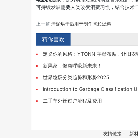
可持续发展需要人类改变消费习惯，结合技术与
上一篇
污泥烘干后用于制作陶粒滤料
猜你喜欢
定义你的风格：YTONN 字母布贴，让旧
新风家，健康呼吸新未来！
世界垃圾分类趋势和形势2025
Introduction to Garbage Classification 
二手车外迁过户流程及费用
友情链接：
新