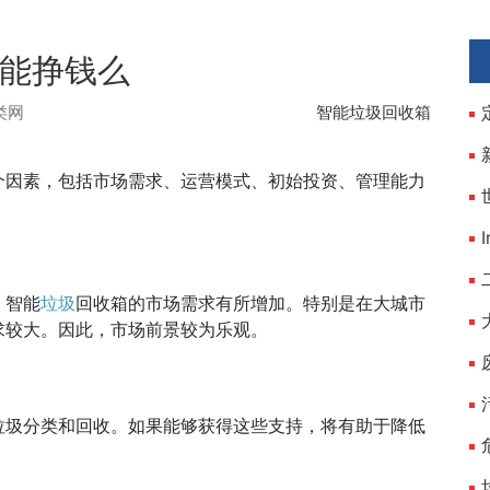
能挣钱么
类网
智能垃圾回收箱
个因素，包括市场需求、运营模式、初始投资、管理能力
，智能
垃圾
回收箱的市场需求有所增加。特别是在大城市
求较大。因此，市场前景较为乐观。
垃圾分类和回收。如果能够获得这些支持，将有助于降低