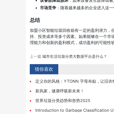
设备故障或损坏
：如果设备发生故障或被
市场竞争
：随着越来越多的企业进入这一
总结
加盟小区智能垃圾回收箱有一定的盈利潜力，
持、投资成本等多个因素。如果能够在一个市
理能力和创新的盈利模式，成功盈利的可能性
上一篇
城市生活垃圾分类大数据平台是什么？
猜你喜欢
定义你的风格：YTONN 字母布贴，让旧
新风家，健康呼吸新未来！
世界垃圾分类趋势和形势2025
Introduction to Garbage Classification 