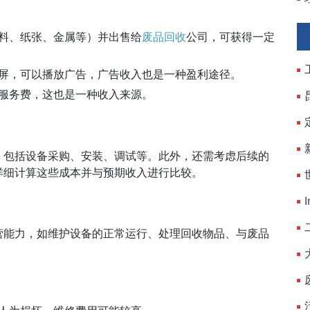
料、纸张、金属等）并出售给
废品回收
公司，可获得一定
屏，可以播放广告，广告收入也是一种盈利途径。
服务费，这也是一种收入来源。
，包括设备采购、安装、调试等。此外，还需考虑后续的
详细计算这些成本并与预期收入进行比较。
营能力，如维护设备的正常运行、处理回收物品、与废品
。