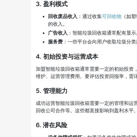
3.
盈利模式
回收废品收入
：通过收集
可回收物
（如塑
的收入。
广告收入
：智能垃圾回收箱通常配有显示
服务费
：一些平台会向用户收取垃圾分类
4.
初始投资与运营成本
加盟智能垃圾回收箱通常需要一定的初始投资
维护、运营管理费用。要评估投资回报率，需
5.
管理能力
成功运营智能垃圾回收箱需要一定的管理和运
回收公司合作等。这些都直接影响到盈利水平
6.
潜在风险