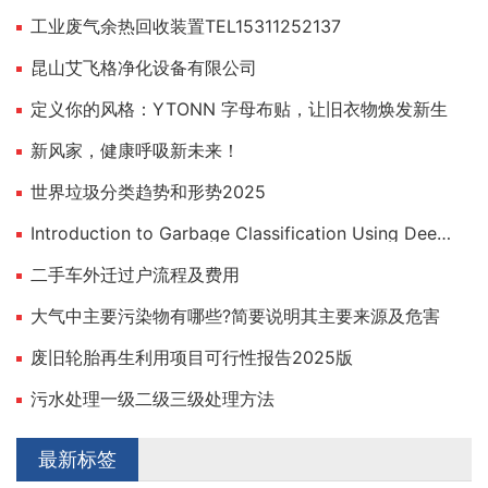
工业废气余热回收装置TEL15311252137
昆山艾飞格净化设备有限公司
定义你的风格：YTONN 字母布贴，让旧衣物焕发新生
新风家，健康呼吸新未来！
世界垃圾分类趋势和形势2025
Introduction to Garbage Classification Using Deep Learning
二手车外迁过户流程及费用
大气中主要污染物有哪些?简要说明其主要来源及危害
废旧轮胎再生利用项目可行性报告2025版
污水处理一级二级三级处理方法
最新标签