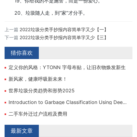
19、你给我的不是施舍，而是一份爱心。
20、垃圾随人走，到“家”才分手。
上一篇
2022垃圾分类手抄报内容简单字又少【一】
下一篇
2022垃圾分类手抄报内容简单字又少【三】
猜你喜欢
定义你的风格：YTONN 字母布贴，让旧衣物焕发新生
新风家，健康呼吸新未来！
世界垃圾分类趋势和形势2025
Introduction to Garbage Classification Using Deep Learning
二手车外迁过户流程及费用
最新文章