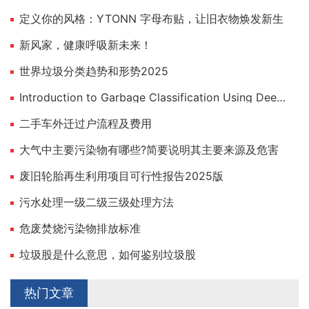
定义你的风格：YTONN 字母布贴，让旧衣物焕发新生
新风家，健康呼吸新未来！
世界垃圾分类趋势和形势2025
Introduction to Garbage Classification Using Deep Learning
二手车外迁过户流程及费用
大气中主要污染物有哪些?简要说明其主要来源及危害
废旧轮胎再生利用项目可行性报告2025版
污水处理一级二级三级处理方法
危废焚烧污染物排放标准
垃圾股是什么意思，如何鉴别垃圾股
热门文章