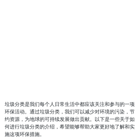
垃圾分类是我们每个人日常生活中都应该关注和参与的一项
环保活动。通过垃圾分类，我们可以减少对环境的污染，节
约资源，为地球的可持续发展做出贡献。以下是一些关于如
何进行垃圾分类的介绍，希望能够帮助大家更好地了解和实
施这项环保措施。