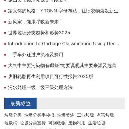
定义你的风格：YTONN 字母布贴，让旧衣物焕发新生
新风家，健康呼吸新未来！
世界垃圾分类趋势和形势2025
Introduction to Garbage Classification Using Deep Learning
二手车外迁过户流程及费用
大气中主要污染物有哪些?简要说明其主要来源及危害
废旧轮胎再生利用项目可行性报告2025版
污水处理一级二级三级处理方法
最新标签
垃圾分类
垃圾分类手抄报
垃圾焚烧
工业垃圾
有害垃圾
垃圾桶
垃圾分类宣传
可回收物
废物利用
生活垃圾