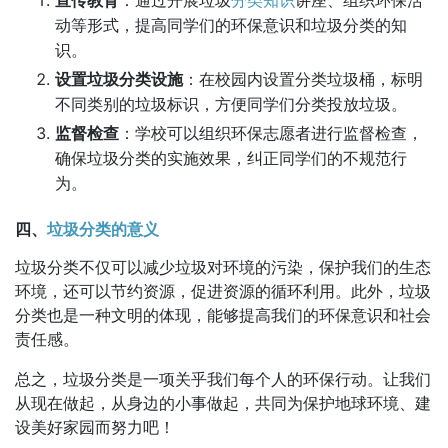
宣传教育
：通过开展垃圾
分类知识
讲座、组织环保活
动等形式，提高同学们的环保意识和垃圾分类的知
识。
设置垃圾分类设施
：在校园内设置分类垃圾桶，标明
不同类别的垃圾标识，方便同学们分类投放垃圾。
监督检查
：学校可以组织环保志愿者进行监督检查，
确保垃圾分类的实施效果，纠正同学们的不规范行
为。
四、
垃圾分类的意义
垃圾分类不仅可以减少垃圾对环境的污染，保护我们的生态
环境，还可以节约资源，促进资源的循环利用。此外，垃圾
分类也是一种文明的体现，能够提高我们的环保意识和社会
责任感。
总之，垃圾分类是一项关乎我们每个人的环保行动。让我们
从现在做起，从身边的小事做起，共同为保护地球环境、建
设美好家园而努力吧！