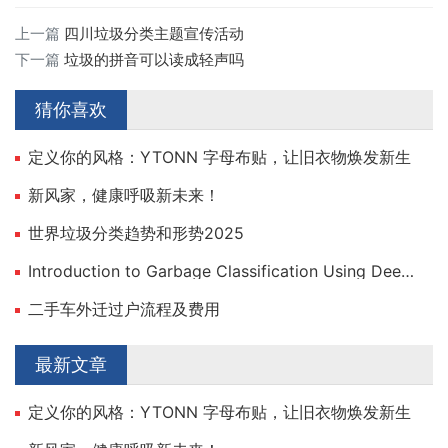
上一篇
四川垃圾分类主题宣传活动
下一篇
垃圾的拼音可以读成轻声吗
猜你喜欢
定义你的风格：YTONN 字母布贴，让旧衣物焕发新生
新风家，健康呼吸新未来！
世界垃圾分类趋势和形势2025
Introduction to Garbage Classification Using Deep Learning
二手车外迁过户流程及费用
最新文章
定义你的风格：YTONN 字母布贴，让旧衣物焕发新生