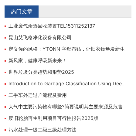
热门文章
工业废气余热回收装置TEL15311252137
昆山艾飞格净化设备有限公司
定义你的风格：YTONN 字母布贴，让旧衣物焕发新生
新风家，健康呼吸新未来！
世界垃圾分类趋势和形势2025
Introduction to Garbage Classification Using Deep Learning
二手车外迁过户流程及费用
大气中主要污染物有哪些?简要说明其主要来源及危害
废旧轮胎再生利用项目可行性报告2025版
污水处理一级二级三级处理方法