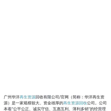
广州华洋
再生资源
回收有限公司/官网（简称：华洋再生资
源）是一家规模较大、资金雄厚的
再生资源回收
公司。公司
本着“公平公正、诚实守信、互惠互利、薄利多销”的经营理